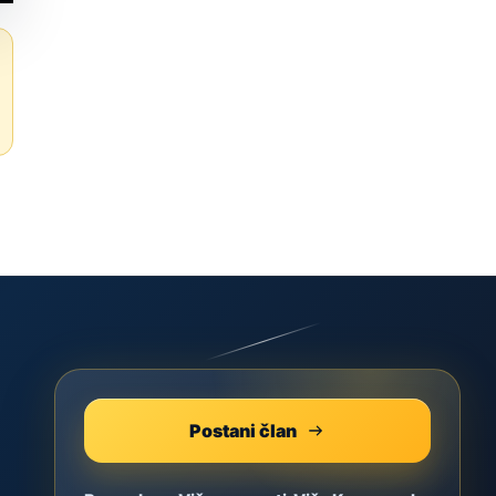
Postani član