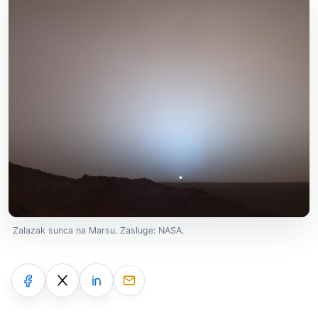
Zalazak sunca na Marsu. Zasluge: NASA.