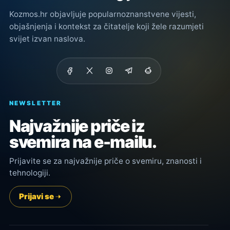
Kozmos.hr objavljuje popularnoznanstvene vijesti,
objašnjenja i kontekst za čitatelje koji žele razumjeti
svijet izvan naslova.
NEWSLETTER
Najvažnije priče iz
svemira na e-mailu.
Prijavite se za najvažnije priče o svemiru, znanosti i
tehnologiji.
Prijavi se