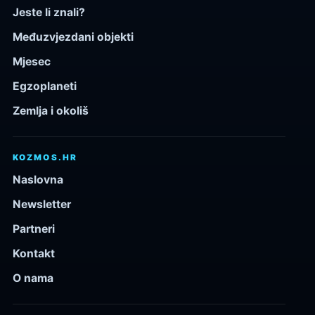
Jeste li znali?
Međuzvjezdani objekti
Mjesec
Egzoplaneti
Zemlja i okoliš
KOZMOS.HR
Naslovna
Newsletter
Partneri
Kontakt
O nama