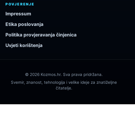
POVJERENJE
Impressum
Etika poslovanja
Politika provjeravanja činjenica
Uvjeti korištenja
© 2026 Kozmos.hr. Sva prava pridržana.
Svemir, znanost, tehnologija i velike ideje za znatiželjne
čitatelje.