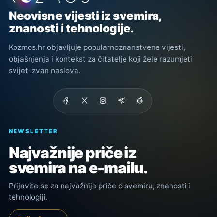
Neovisne vijesti iz svemira,
znanosti i tehnologije.
Kozmos.hr objavljuje popularnoznanstvene vijesti,
objašnjenja i kontekst za čitatelje koji žele razumjeti
svijet izvan naslova.
NEWSLETTER
Najvažnije priče iz
svemira na e-mailu.
Prijavite se za najvažnije priče o svemiru, znanosti i
tehnologiji.