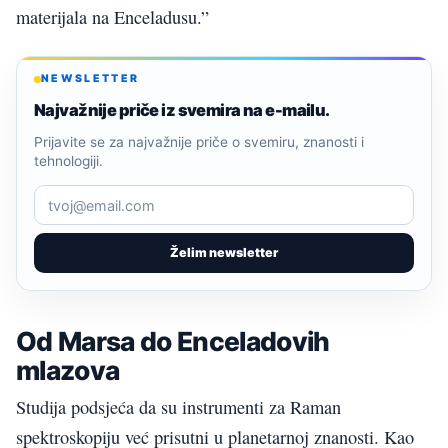
materijala na Enceladusu.”
NEWSLETTER
Najvažnije priče iz svemira na e-mailu.
Prijavite se za najvažnije priče o svemiru, znanosti i
tehnologiji.
Želim newsletter
Od Marsa do Enceladovih
mlazova
Studija podsjeća da su instrumenti za Raman
spektroskopiju već prisutni u planetarnoj znanosti. Kao