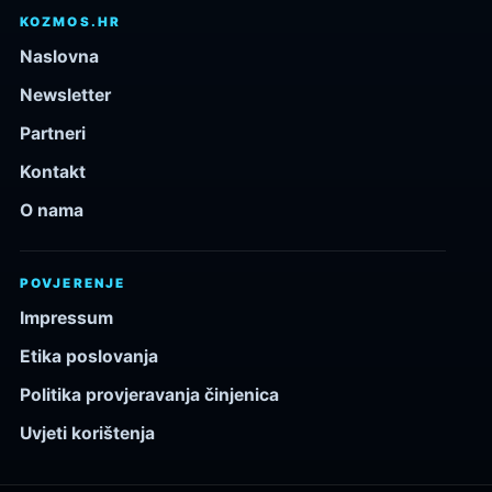
KOZMOS.HR
Naslovna
Newsletter
Partneri
Kontakt
O nama
POVJERENJE
Impressum
Etika poslovanja
Politika provjeravanja činjenica
Uvjeti korištenja