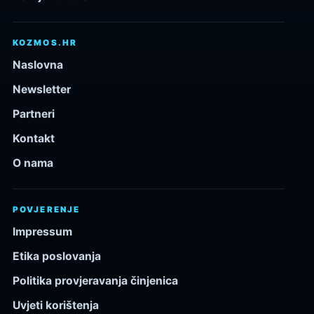
KOZMOS.HR
Naslovna
Newsletter
Partneri
Kontakt
O nama
POVJERENJE
Impressum
Etika poslovanja
Politika provjeravanja činjenica
Uvjeti korištenja