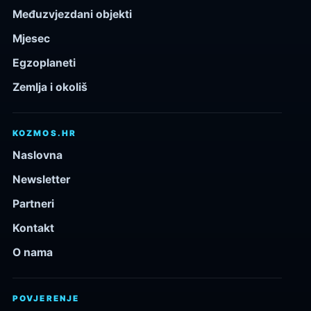
Međuzvjezdani objekti
Mjesec
Egzoplaneti
Zemlja i okoliš
KOZMOS.HR
Naslovna
Newsletter
Partneri
Kontakt
O nama
POVJERENJE