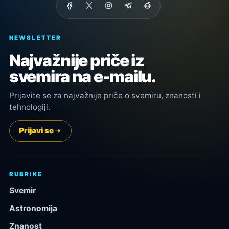
NEWSLETTER
Najvažnije priče iz
svemira na e-mailu.
Prijavite se za najvažnije priče o svemiru, znanosti i
tehnologiji.
Prijavi se
RUBRIKE
Svemir
Astronomija
Znanost