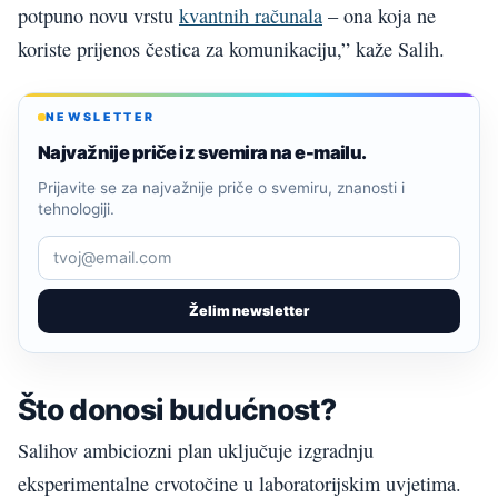
potpuno novu vrstu
kvantnih računala
– ona koja ne
koriste prijenos čestica za komunikaciju,” kaže Salih.
NEWSLETTER
Najvažnije priče iz svemira na e-mailu.
Prijavite se za najvažnije priče o svemiru, znanosti i
tehnologiji.
Želim newsletter
Što donosi budućnost?
Salihov ambiciozni plan uključuje izgradnju
eksperimentalne crvotočine u laboratorijskim uvjetima.