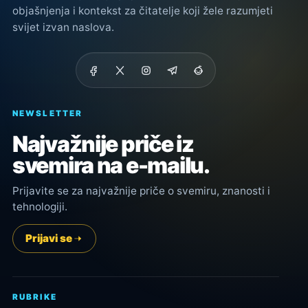
objašnjenja i kontekst za čitatelje koji žele razumjeti
svijet izvan naslova.
NEWSLETTER
Najvažnije priče iz
svemira na e-mailu.
Prijavite se za najvažnije priče o svemiru, znanosti i
tehnologiji.
Prijavi se
RUBRIKE