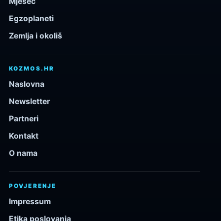
Mjesec
Egzoplaneti
Zemlja i okoliš
KOZMOS.HR
Naslovna
Newsletter
Partneri
Kontakt
O nama
POVJERENJE
Impressum
Etika poslovanja