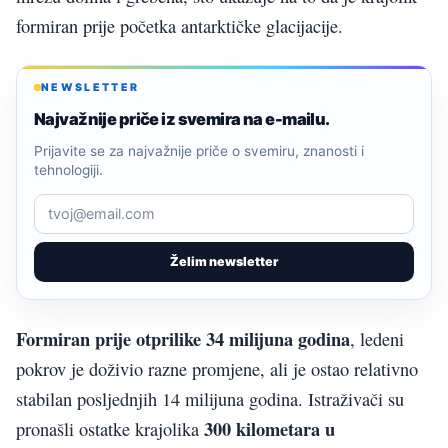
formiran prije početka antarktičke glacijacije.
NEWSLETTER
Najvažnije priče iz svemira na e-mailu.
Prijavite se za najvažnije priče o svemiru, znanosti i
tehnologiji.
Želim newsletter
Formiran prije otprilike 34 milijuna godina
, ledeni
pokrov je doživio razne promjene, ali je ostao relativno
stabilan posljednjih 14 milijuna godina. Istraživači su
300 kilometara u
pronašli ostatke krajolika