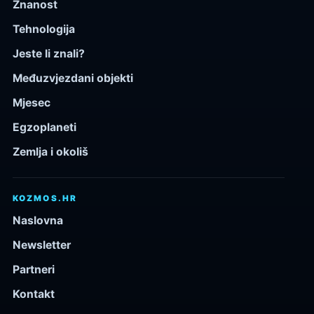
Znanost
Tehnologija
Jeste li znali?
Međuzvjezdani objekti
Mjesec
Egzoplaneti
Zemlja i okoliš
KOZMOS.HR
Naslovna
Newsletter
Partneri
Kontakt