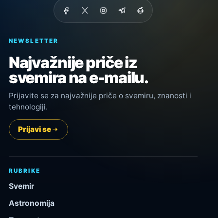
NEWSLETTER
Najvažnije priče iz
svemira na e-mailu.
Prijavite se za najvažnije priče o svemiru, znanosti i
tehnologiji.
Prijavi se
RUBRIKE
Svemir
Astronomija