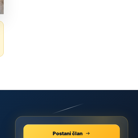
Postani član