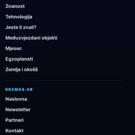
Znanost
Tehnologija
Jeste li znali?
Međuzvjezdani objekti
Mjesec
Egzoplaneti
Zemlja i okoliš
KOZMOS.HR
Naslovna
Newsletter
Partneri
Kontakt