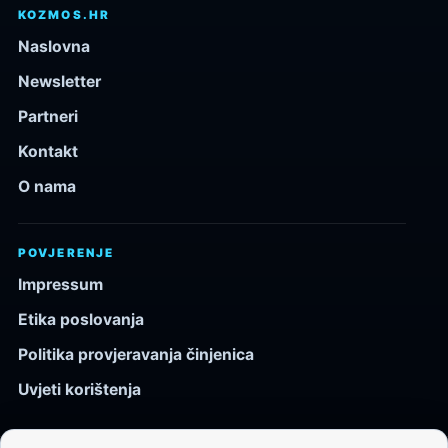
KOZMOS.HR
Naslovna
Newsletter
Partneri
Kontakt
O nama
POVJERENJE
Impressum
Etika poslovanja
Politika provjeravanja činjenica
Uvjeti korištenja