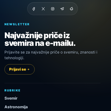
NEWSLETTER
Najvažnije priče iz
svemira na e-mailu.
Prijavite se za najvažnije priče o svemiru, znanosti i
tehnologiji.
Prijavi se
RUBRIKE
Svemir
Astronomija