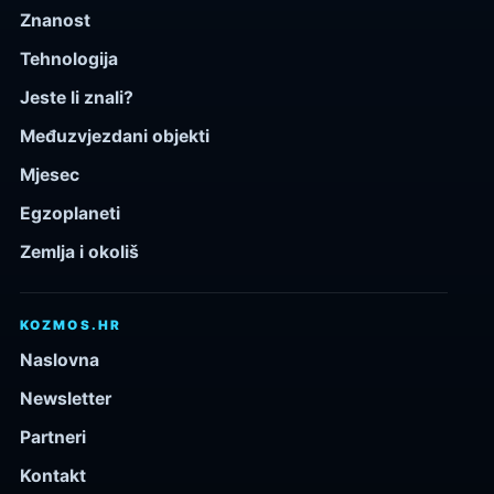
Znanost
Tehnologija
Jeste li znali?
Međuzvjezdani objekti
Mjesec
Egzoplaneti
Zemlja i okoliš
KOZMOS.HR
Naslovna
Newsletter
Partneri
Kontakt