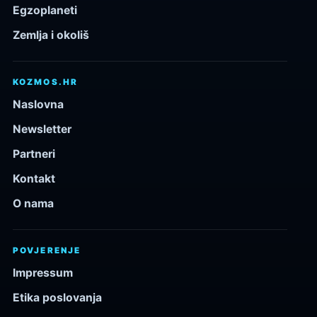
Egzoplaneti
Zemlja i okoliš
KOZMOS.HR
Naslovna
Newsletter
Partneri
Kontakt
O nama
POVJERENJE
Impressum
Etika poslovanja