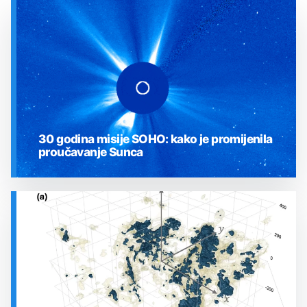
30 godina misije SOHO: kako je promijenila
proučavanje Sunca
SVEMIR