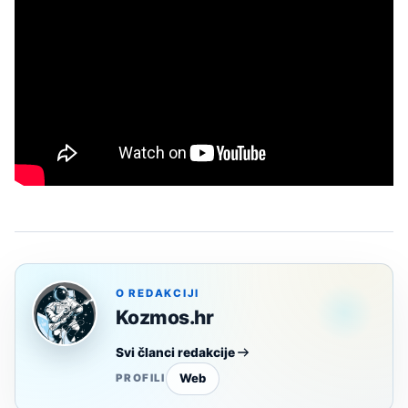
O REDAKCIJI
Kozmos.hr
Svi članci redakcije
Web
PROFILI