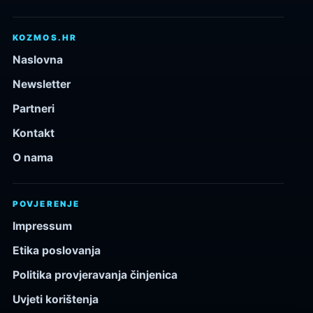
KOZMOS.HR
Naslovna
Newsletter
Partneri
Kontakt
O nama
POVJERENJE
Impressum
Etika poslovanja
Politika provjeravanja činjenica
Uvjeti korištenja