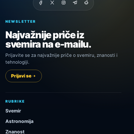
NEWSLETTER
Najvažnije priče iz
svemira na e-mailu.
Prijavite se za najvažnije priče o svemiru, znanosti i
tehnologiji.
Prijavi se
RUBRIKE
Svemir
Astronomija
Znanost