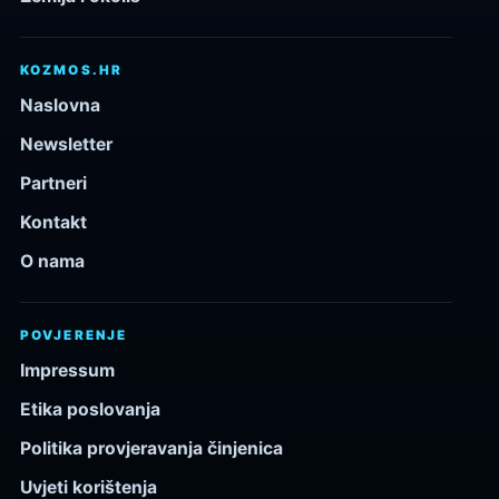
KOZMOS.HR
Naslovna
Newsletter
Partneri
Kontakt
O nama
POVJERENJE
Impressum
Etika poslovanja
Politika provjeravanja činjenica
Uvjeti korištenja