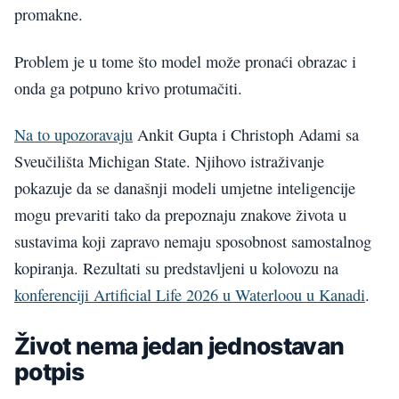
promakne.
Problem je u tome što model može pronaći obrazac i
onda ga potpuno krivo protumačiti.
Na to upozoravaju
Ankit Gupta i Christoph Adami sa
Sveučilišta Michigan State. Njihovo istraživanje
pokazuje da se današnji modeli umjetne inteligencije
mogu prevariti tako da prepoznaju znakove života u
sustavima koji zapravo nemaju sposobnost samostalnog
kopiranja. Rezultati su predstavljeni u kolovozu na
konferenciji Artificial Life 2026 u Waterloou u Kanadi
.
Život nema jedan jednostavan
potpis