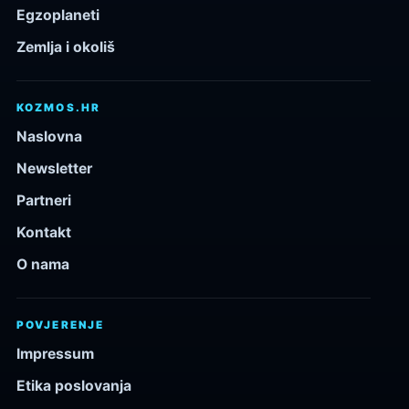
Egzoplaneti
Zemlja i okoliš
KOZMOS.HR
Naslovna
Newsletter
Partneri
Kontakt
O nama
POVJERENJE
Impressum
Etika poslovanja