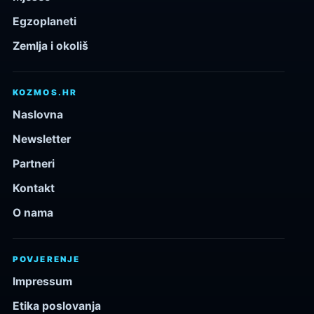
Egzoplaneti
Zemlja i okoliš
KOZMOS.HR
Naslovna
Newsletter
Partneri
Kontakt
O nama
POVJERENJE
Impressum
Etika poslovanja