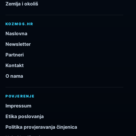
Zemlja i okoliš
KOZMOS.HR
Naslovna
Newsletter
Partneri
Kontakt
O nama
POVJERENJE
Impressum
Etika poslovanja
Politika provjeravanja činjenica