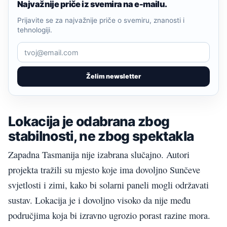
Najvažnije priče iz svemira na e-mailu.
Prijavite se za najvažnije priče o svemiru, znanosti i
tehnologiji.
Želim newsletter
Lokacija je odabrana zbog
stabilnosti, ne zbog spektakla
Zapadna Tasmanija nije izabrana slučajno. Autori
projekta tražili su mjesto koje ima dovoljno Sunčeve
svjetlosti i zimi, kako bi solarni paneli mogli održavati
sustav. Lokacija je i dovoljno visoko da nije među
područjima koja bi izravno ugrozio porast razine mora.