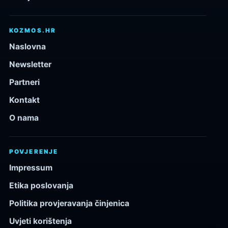
KOZMOS.HR
Naslovna
Newsletter
Partneri
Kontakt
O nama
POVJERENJE
Impressum
Etika poslovanja
Politika provjeravanja činjenica
Uvjeti korištenja