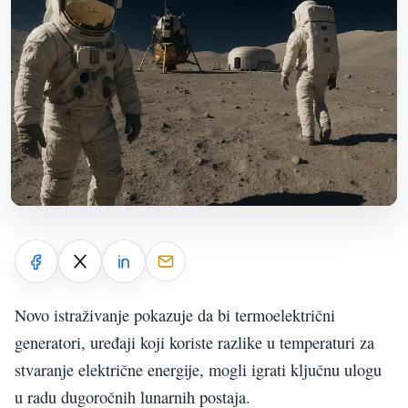
Novo istraživanje pokazuje da bi termoelektrični
generatori, uređaji koji koriste razlike u temperaturi za
stvaranje električne energije, mogli igrati ključnu ulogu
u radu dugoročnih lunarnih postaja.