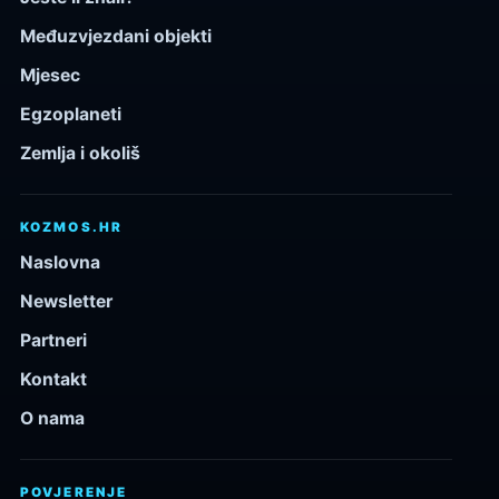
Međuzvjezdani objekti
Mjesec
Egzoplaneti
Zemlja i okoliš
KOZMOS.HR
Naslovna
Newsletter
Partneri
Kontakt
O nama
POVJERENJE