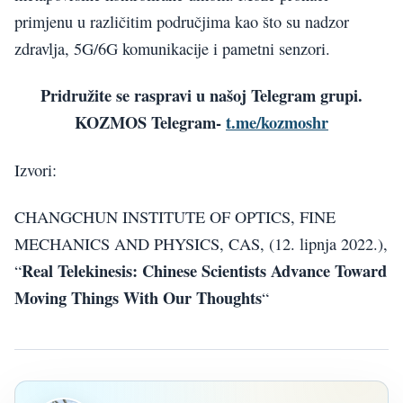
primjenu u različitim područjima kao što su nadzor
zdravlja, 5G/6G komunikacije i pametni senzori.
Pridružite se raspravi u našoj Telegram grupi.
KOZMOS Telegram-
t.me/kozmoshr
Izvori:
CHANGCHUN INSTITUTE OF OPTICS, FINE
MECHANICS AND PHYSICS, CAS, (12. lipnja 2022.),
Real Telekinesis: Chinese Scientists Advance Toward
“
Moving Things With Our Thoughts
“