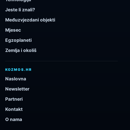
Jeste li znali?
Međuzvjezdani objekti
Mjesec
Egzoplaneti
Zemlja i okoliš
KOZMOS.HR
Naslovna
Newsletter
Partneri
Kontakt
O nama