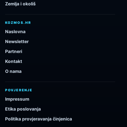
Zemlja i okoliš
KOZMOS.HR
Naslovna
Newsletter
Partneri
Kontakt
O nama
POVJERENJE
Impressum
Etika poslovanja
Politika provjeravanja činjenica