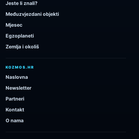
Jeste li znali?
Međuzvjezdani objekti
Mjesec
Egzoplaneti
Zemlja i okoliš
KOZMOS.HR
Naslovna
Newsletter
Partneri
Kontakt
O nama