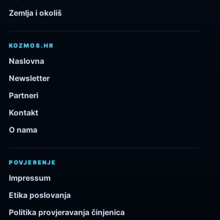
Zemlja i okoliš
KOZMOS.HR
Naslovna
Newsletter
Partneri
Kontakt
O nama
POVJERENJE
Impressum
Etika poslovanja
Politika provjeravanja činjenica