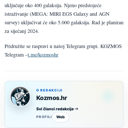
uključuje oko 400 galaksija. Njeno predstojeće
istraživanje (MEGA: MIRI EGS Galaxy and AGN
survey) uključivat će oko 5.000 galaksija. Rad je planiran
za siječanj 2024.
Pridružite se raspravi u našoj Telegram grupi. KOZMOS
Telegram –
t.me/kozmoshr
O REDAKCIJI
Kozmos.hr
Svi članci redakcije
Web
PROFILI