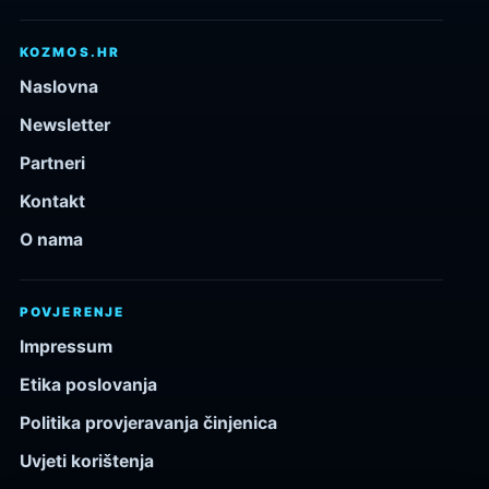
KOZMOS.HR
Naslovna
Newsletter
Partneri
Kontakt
O nama
POVJERENJE
Impressum
Etika poslovanja
Politika provjeravanja činjenica
Uvjeti korištenja