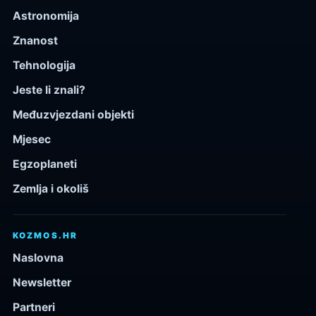
Astronomija
Znanost
Tehnologija
Jeste li znali?
Međuzvjezdani objekti
Mjesec
Egzoplaneti
Zemlja i okoliš
KOZMOS.HR
Naslovna
Newsletter
Partneri