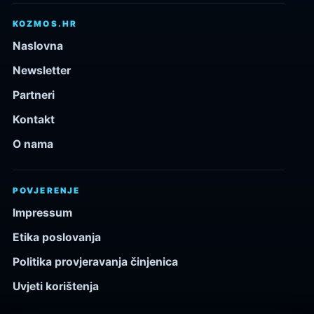
KOZMOS.HR
Naslovna
Newsletter
Partneri
Kontakt
O nama
POVJERENJE
Impressum
Etika poslovanja
Politika provjeravanja činjenica
Uvjeti korištenja