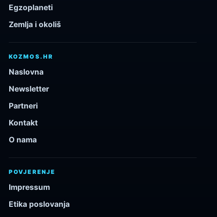
Egzoplaneti
Zemlja i okoliš
KOZMOS.HR
Naslovna
Newsletter
Partneri
Kontakt
O nama
POVJERENJE
Impressum
Etika poslovanja