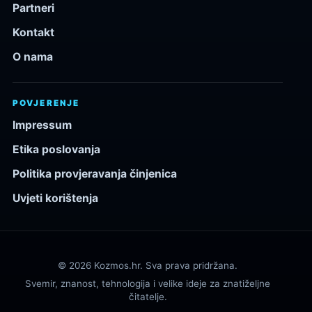
Partneri
Kontakt
O nama
POVJERENJE
Impressum
Etika poslovanja
Politika provjeravanja činjenica
Uvjeti korištenja
© 2026 Kozmos.hr. Sva prava pridržana.
Svemir, znanost, tehnologija i velike ideje za znatiželjne
čitatelje.