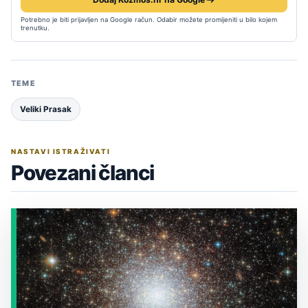
Potrebno je biti prijavljen na Google račun. Odabir možete promijeniti u bilo kojem
trenutku.
TEME
Veliki Prasak
NASTAVI ISTRAŽIVATI
Povezani članci