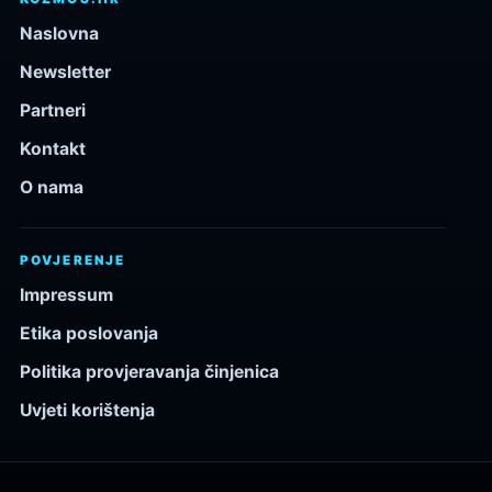
Naslovna
Newsletter
Partneri
Kontakt
O nama
POVJERENJE
Impressum
Etika poslovanja
Politika provjeravanja činjenica
Uvjeti korištenja