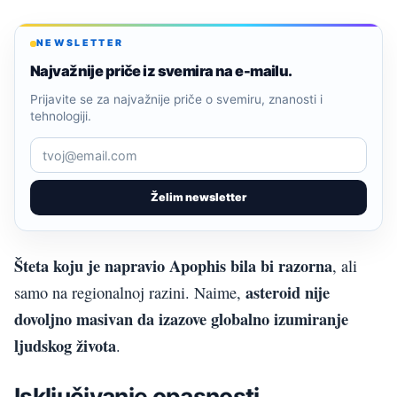
NEWSLETTER
Najvažnije priče iz svemira na e-mailu.
Prijavite se za najvažnije priče o svemiru, znanosti i
tehnologiji.
Želim newsletter
Šteta koju je napravio Apophis bila bi razorna
, ali
asteroid nije
samo na regionalnoj razini. Naime,
dovoljno masivan da izazove globalno izumiranje
ljudskog života
.
Isključivanje opasnosti