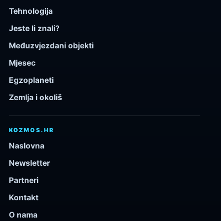
Tehnologija
Jeste li znali?
Međuzvjezdani objekti
Mjesec
Egzoplaneti
Zemlja i okoliš
KOZMOS.HR
Naslovna
Newsletter
Partneri
Kontakt
O nama