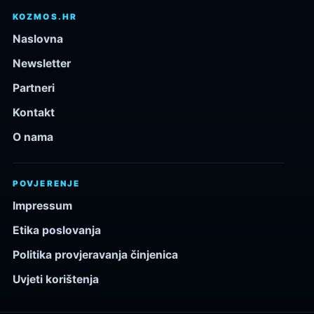
KOZMOS.HR
Naslovna
Newsletter
Partneri
Kontakt
O nama
POVJERENJE
Impressum
Etika poslovanja
Politika provjeravanja činjenica
Uvjeti korištenja