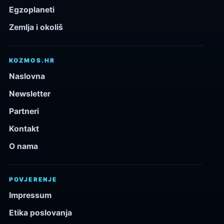
Egzoplaneti
Zemlja i okoliš
KOZMOS.HR
Naslovna
Newsletter
Partneri
Kontakt
O nama
POVJERENJE
Impressum
Etika poslovanja