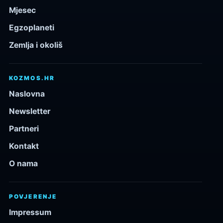
Mjesec
Egzoplaneti
Zemlja i okoliš
KOZMOS.HR
Naslovna
Newsletter
Partneri
Kontakt
O nama
POVJERENJE
Impressum