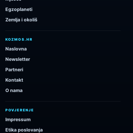
Egzoplaneti
Zemlja i okoliš
KOZMOS.HR
Naslovna
Newsletter
Partneri
Kontakt
O nama
POVJERENJE
Impressum
Etika poslovanja