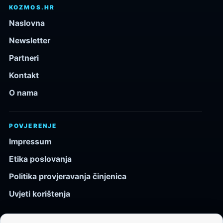
KOZMOS.HR
Naslovna
Newsletter
Partneri
Kontakt
O nama
POVJERENJE
Impressum
Etika poslovanja
Politika provjeravanja činjenica
Uvjeti korištenja