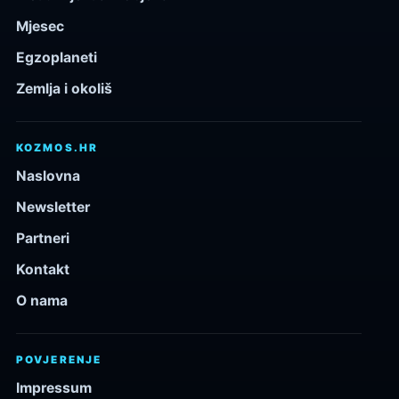
Mjesec
Egzoplaneti
Zemlja i okoliš
KOZMOS.HR
Naslovna
Newsletter
Partneri
Kontakt
O nama
POVJERENJE
Impressum