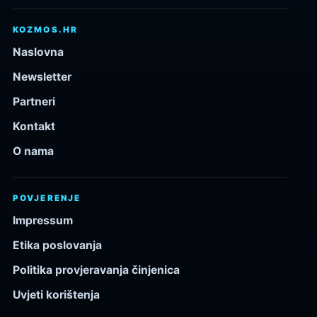
KOZMOS.HR
Naslovna
Newsletter
Partneri
Kontakt
O nama
POVJERENJE
Impressum
Etika poslovanja
Politika provjeravanja činjenica
Uvjeti korištenja