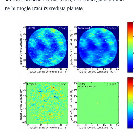
ne bi mogle izaći iz središta planete.