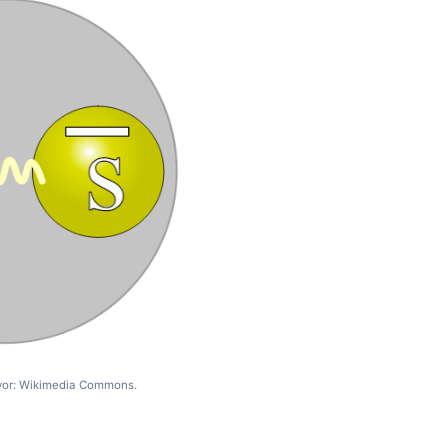
Izvor: Wikimedia Commons.