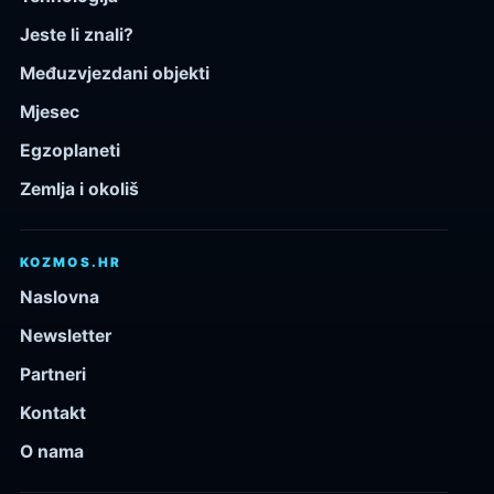
Jeste li znali?
Međuzvjezdani objekti
Mjesec
Egzoplaneti
Zemlja i okoliš
KOZMOS.HR
Naslovna
Newsletter
Partneri
Kontakt
O nama