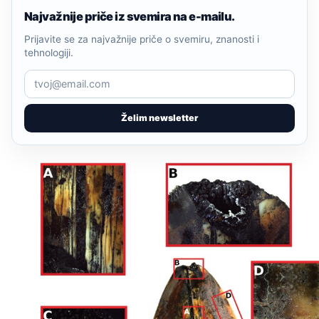
Najvažnije priče iz svemira na e-mailu.
Prijavite se za najvažnije priče o svemiru, znanosti i
tehnologiji.
Želim newsletter