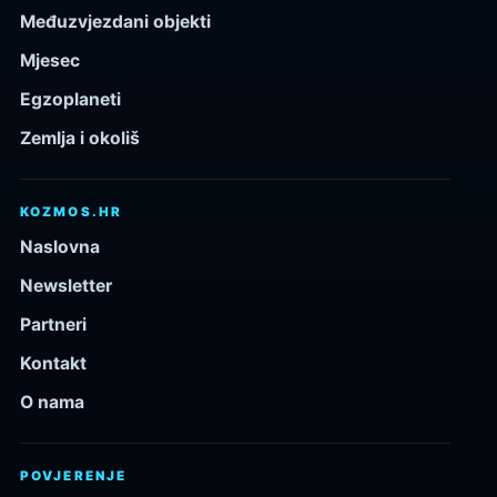
Međuzvjezdani objekti
Mjesec
Egzoplaneti
Zemlja i okoliš
KOZMOS.HR
Naslovna
Newsletter
Partneri
Kontakt
O nama
POVJERENJE