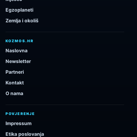
Egzoplaneti
Zemlja i okoliš
KOZMOS.HR
Naslovna
Newsletter
Partneri
Kontakt
O nama
POVJERENJE
Impressum
Etika poslovanja