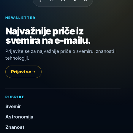
NEWSLETTER
Najvažnije priče iz
svemira na e-mailu.
Prijavite se za najvažnije priče o svemiru, znanosti i
tehnologiji.
Prijavi se
RUBRIKE
Svemir
Astronomija
Znanost