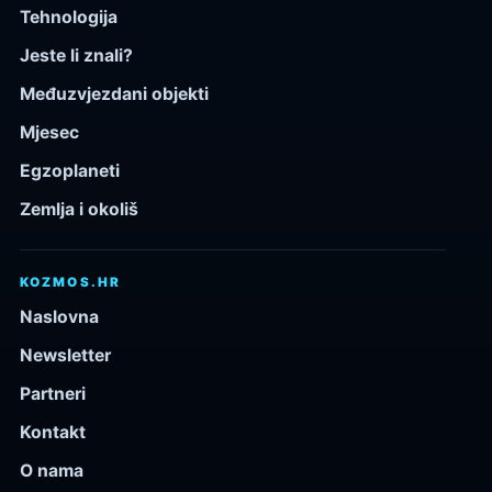
Tehnologija
Jeste li znali?
Međuzvjezdani objekti
Mjesec
Egzoplaneti
Zemlja i okoliš
KOZMOS.HR
Naslovna
Newsletter
Partneri
Kontakt
O nama