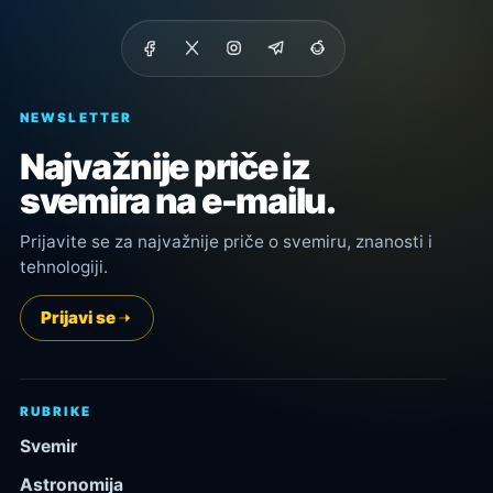
NEWSLETTER
Najvažnije priče iz
svemira na e-mailu.
Prijavite se za najvažnije priče o svemiru, znanosti i
tehnologiji.
Prijavi se
RUBRIKE
Svemir
Astronomija