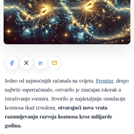
Jedno od najmoćnijih računala na svijetu,
Frontier
, drugo
najbrže superračunalo, ostvarilo je značajan iskorak u
istraživanju svemira. Stvorilo je najdetaljniju simulaciju
otvarajući nova vrata
kozmosa ikad izvedenu,
razumijevanju razvoja kozmosa kroz milijarde
godina.