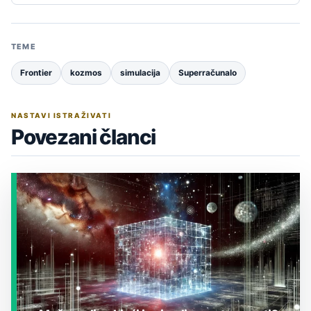
TEME
Frontier
kozmos
simulacija
Superračunalo
NASTAVI ISTRAŽIVATI
Povezani članci