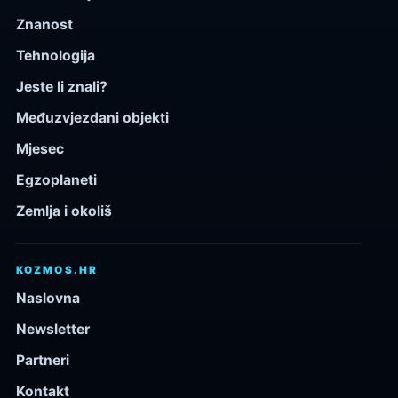
Znanost
Tehnologija
Jeste li znali?
Međuzvjezdani objekti
Mjesec
Egzoplaneti
Zemlja i okoliš
KOZMOS.HR
Naslovna
Newsletter
Partneri
Kontakt